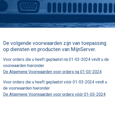
De volgende voorwaarden zijn van toepassing
op diensten en producten van MijnServer.
Voor orders die u heeft geplaatst ná
01-03-2024
vindt u de
voorwaarden hieronder
De Algemene Voorwaarden voor orders na
01-03-2024
Voor orders die u heeft geplaatst vóór
01-03-2024
vindt u
de voorwaarden hieronder
De Algemene Voorwaarden voor orders vóór
01-03-2024