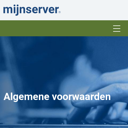
Algemene voorwaarden