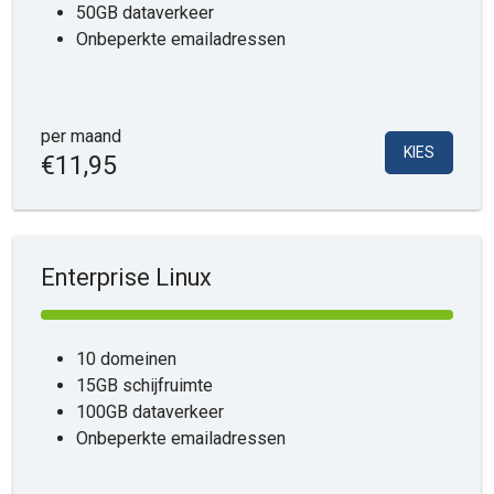
50GB dataverkeer
Onbeperkte emailadressen
per maand
KIES
€11,95
Enterprise Linux
10 domeinen
15GB schijfruimte
100GB dataverkeer
Onbeperkte emailadressen