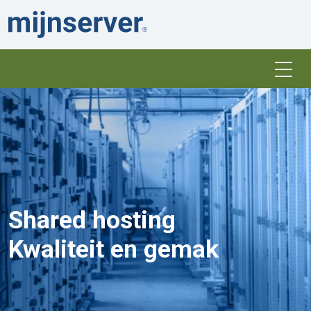
Shared hosting
Kwaliteit en gemak