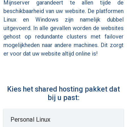
Mijnserver garandeert te allen tijde de
beschikbaarheid van uw website. De platformen
Linux en Windows zijn namelijk dubbel
uitgevoerd. In alle gevallen worden de websites
gehost op redundante clusters met failover
mogelijkheden naar andere machines. Dit zorgt
er voor dat uw website altijd online is!
Kies het shared hosting pakket dat
bij u past:
Personal Linux