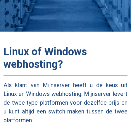
Linux of Windows
webhosting?
Als klant van Mijnserver heeft u de keus uit
Linux en Windows webhosting. Mijnserver levert
de twee type platformen voor dezelfde prijs en
u kunt altijd een switch maken tussen de twee
platformen.