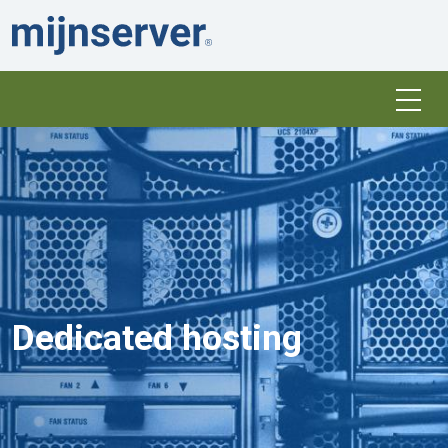
Dedicated hosting