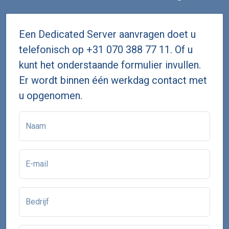
Een Dedicated Server aanvragen doet u
telefonisch op
+31 070 388 77 11
. Of u
kunt het onderstaande formulier invullen.
Er wordt binnen één werkdag contact met
u opgenomen.
Naam
E-mail
Bedrijf