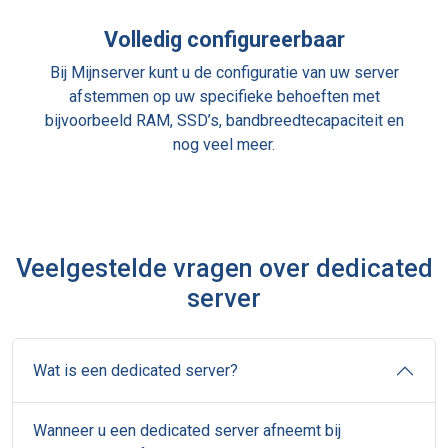
Volledig configureerbaar
Bij Mijnserver kunt u de configuratie van uw server
afstemmen op uw specifieke behoeften met
bijvoorbeeld RAM, SSD’s, bandbreedtecapaciteit en
nog veel meer.
Veelgestelde vragen over dedicated
server
Wat is een dedicated server?
Wanneer u een dedicated server afneemt bij