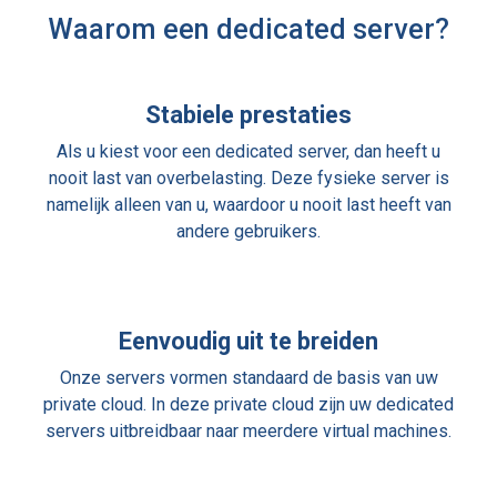
Waarom een dedicated server?
Stabiele prestaties
Als u kiest voor een dedicated server, dan heeft u
nooit last van overbelasting. Deze fysieke server is
namelijk alleen van u, waardoor u nooit last heeft van
andere gebruikers.
Eenvoudig uit te breiden
Onze servers vormen standaard de basis van uw
private cloud. In deze private cloud zijn uw dedicated
servers uitbreidbaar naar meerdere virtual machines.