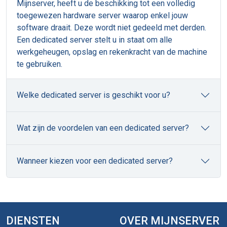
Mijnserver, heeft u de beschikking tot een volledig
toegewezen hardware server waarop enkel jouw
software draait. Deze wordt niet gedeeld met derden.
Een dedicated server stelt u in staat om alle
werkgeheugen, opslag en rekenkracht van de machine
te gebruiken.
Welke dedicated server is geschikt voor u?
Wat zijn de voordelen van een dedicated server?
Wanneer kiezen voor een dedicated server?
DIENSTEN
OVER MIJNSERVER