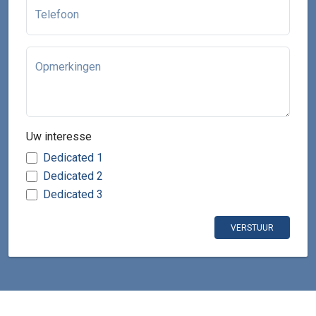
Telefoon
Opmerkingen
Uw interesse
Dedicated 1
Dedicated 2
Dedicated 3
VERSTUUR