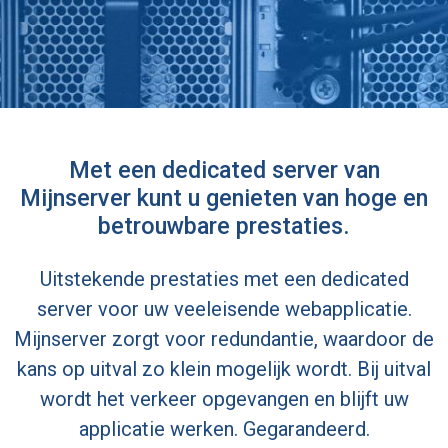
Met een dedicated server van
Mijnserver
kunt u genieten van hoge en
betrouwbare prestaties.
Uitstekende prestaties met een dedicated
server voor uw veeleisende webapplicatie.
Mijnserver zorgt voor redundantie, waardoor de
kans op uitval zo klein mogelijk wordt. Bij uitval
wordt het verkeer opgevangen en blijft uw
applicatie werken. Gegarandeerd.