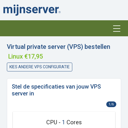
Virtual private server (VPS) bestellen
Linux €17,95
KIES ANDERE VPS CONFIGURATIE
Stel de specificaties van jouw VPS
server in
1/6
CPU -
1
Cores